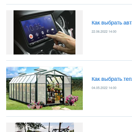
Как выбрать ав
22.06.2022 14:00
Как выбрать те
04.05.2022 14:00