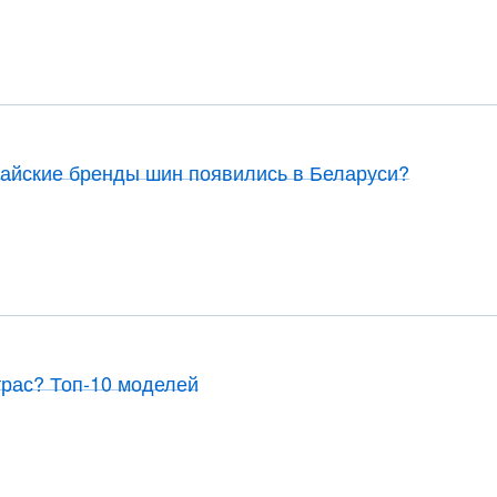
тайские бренды шин появились в Беларуси?
трас? Топ-10 моделей