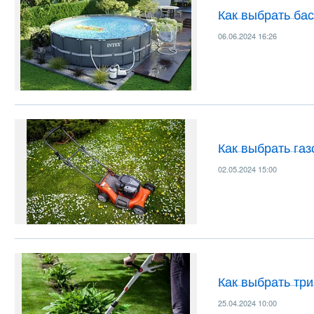
Как выбрать ба
06.06.2024 16:26
Как выбрать га
02.05.2024 15:00
Как выбрать тр
25.04.2024 10:00