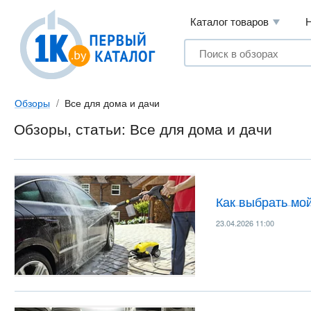
Каталог товаров
Обзоры
Все для дома и дачи
Обзоры, статьи: Все для дома и дачи
Как выбрать мо
23.04.2026 11:00