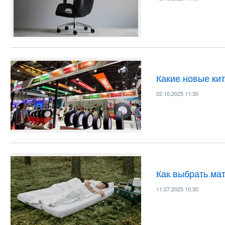
Какие новые ки
02.10.2025 11:30
Как выбрать ма
11.07.2025 10:30