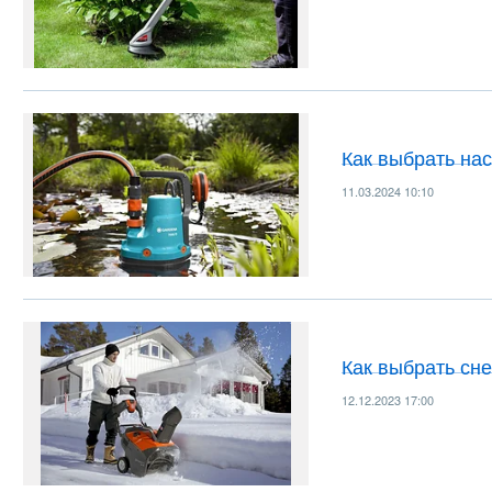
Как выбрать на
11.03.2024 10:10
Как выбрать сн
12.12.2023 17:00