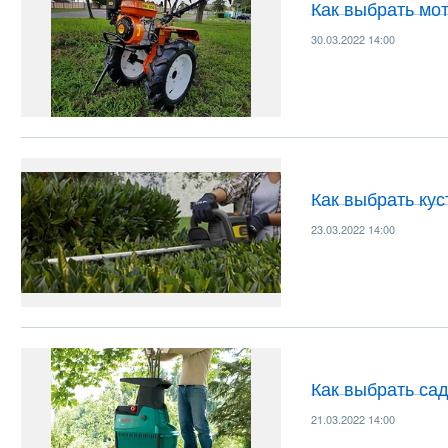
Как выбрать мот
30.03.2022 14:00
Как выбрать ку
23.03.2022 14:00
Как выбрать са
21.03.2022 14:00