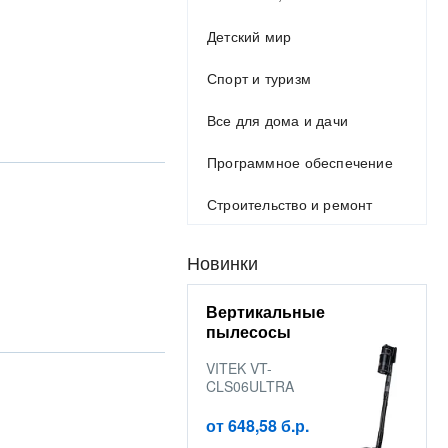
Детский мир
Спорт и туризм
Все для дома и дачи
Программное обеспечение
Строительство и ремонт
Новинки
Вертикальные
пылесосы
VITEK VT-
CLS06ULTRA
от 648,58 б.р.