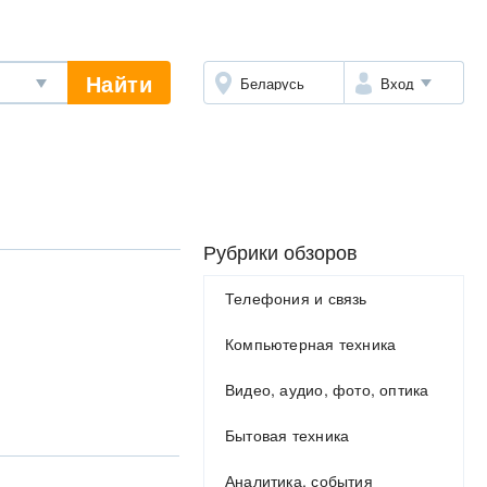
Найти
Беларусь
Вход
Рубрики обзоров
Телефония и связь
Компьютерная техника
Видео, аудио, фото, оптика
Бытовая техника
Аналитика, события