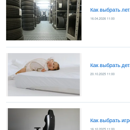
Как выбрать ле
16.04.2026 11:00
Как выбрать де
20.10.2025 11:00
Как выбрать иг
16.10.2025 11:00